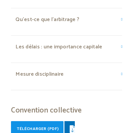
Qu'est-ce que l'arbitrage ?
Les délais : une importance capitale
Mesure disciplinaire
Convention collective
TÉLÉCHARGER (PDF)