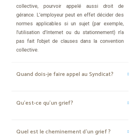
collective, pourvoir appelé aussi droit de
gérance. L’employeur peut en effet décider des
normes applicables si un sujet (par exemple,
l’utilisation d’Internet ou du stationnement) n’a
pas fait l’objet de clauses dans la convention
collective.
Quand dois-je faire appel au Syndicat?
Qu’est-ce qu’un grief?
Quel est le cheminement d’un grief ?