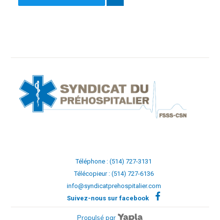
Téléphone : (514) 727-3131
Télécopieur : (514) 727-6136
info@syndicatprehospitalier.com
Suivez-nous sur facebook
Propulsé par