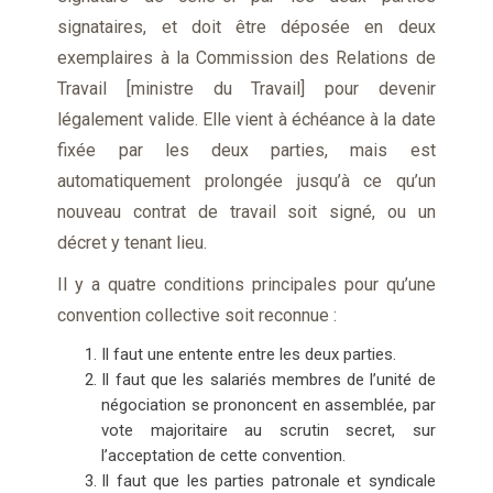
signataires, et doit être déposée en deux
exemplaires à la Commission des Relations de
Travail [ministre du Travail] pour devenir
légalement valide. Elle vient à échéance à la date
fixée par les deux parties, mais est
automatiquement prolongée jusqu’à ce qu’un
nouveau contrat de travail soit signé, ou un
décret y tenant lieu.
Il y a quatre conditions principales pour qu’une
convention collective soit reconnue :
Il faut une entente entre les deux parties.
Il faut que les salariés membres de l’unité de
négociation se prononcent en assemblée, par
vote majoritaire au scrutin secret, sur
l’acceptation de cette convention.
Il faut que les parties patronale et syndicale