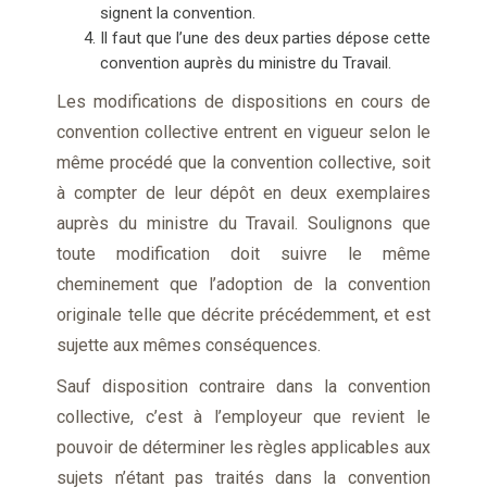
signent la convention.
Il faut que l’une des deux parties dépose cette
convention auprès du ministre du Travail.
Les modifications de dispositions en cours de
convention collective entrent en vigueur selon le
même procédé que la convention collective, soit
à compter de leur dépôt en deux exemplaires
auprès du ministre du Travail. Soulignons que
toute modification doit suivre le même
cheminement que l’adoption de la convention
originale telle que décrite précédemment, et est
sujette aux mêmes conséquences.
Sauf disposition contraire dans la convention
collective, c’est à l’employeur que revient le
pouvoir de déterminer les règles applicables aux
sujets n’étant pas traités dans la convention