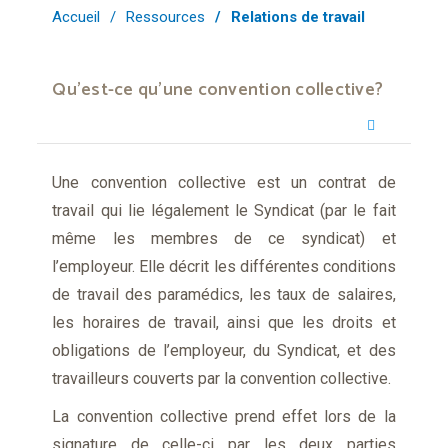
Accueil
Ressources
Relations de travail
Qu’est-ce qu’une convention collective?
Une convention collective est un contrat de
travail qui lie légalement le Syndicat (par le fait
même les membres de ce syndicat) et
l’employeur. Elle décrit les différentes conditions
de travail des paramédics, les taux de salaires,
les horaires de travail, ainsi que les droits et
obligations de l’employeur, du Syndicat, et des
travailleurs couverts par la convention collective.
La convention collective prend effet lors de la
signature de celle-ci par les deux parties