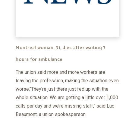
Montreal woman, 91, dies after waiting 7
hours for ambulance
The union said more and more workers are
leaving the profession, making the situation even
worse."They’re just there just fed up with the
whole situation. We are getting a little over 1,000
calls per day and we’re missing staff," said Luc
Beaumont, a union spokesperson.