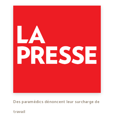
Des paramédics dénoncent leur surcharge de
travail