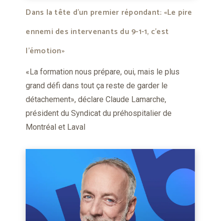
Dans la tête d’un premier répondant: «Le pire
ennemi des intervenants du 9-1-1, c’est
l’émotion»
«La formation nous prépare, oui, mais le plus
grand défi dans tout ça reste de garder le
détachement», déclare Claude Lamarche,
président du Syndicat du préhospitalier de
Montréal et Laval