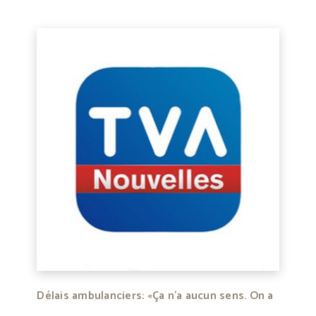
Délais ambulanciers: «Ça n’a aucun sens. On a