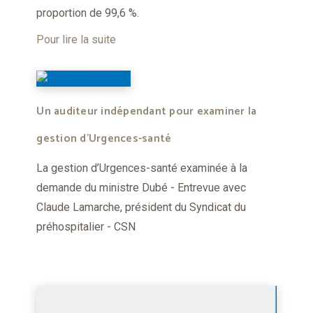
proportion de 99,6 %.
Pour lire la suite
Un auditeur indépendant pour examiner la
gestion d’Urgences-santé
La gestion d’Urgences-santé examinée à la
demande du ministre Dubé - Entrevue avec
Claude Lamarche, président du Syndicat du
préhospitalier - CSN