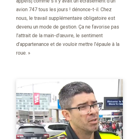
appels] comme s’il y avait un écrasement d’un
avion 747 tous les jours ! dénonce-t-il. Chez
nous, le travail supplémentaire obligatoire est
devenu un mode de gestion. Ça ne favorise pas
l’attrait de la main-d’œuvre, le sentiment
d’appartenance et de vouloir mettre l’épaule à la
roue. »