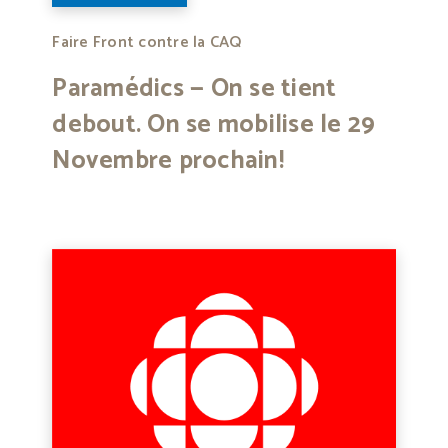
Faire Front contre la CAQ
Paramédics — On se tient
debout. On se mobilise le 29
Novembre prochain!