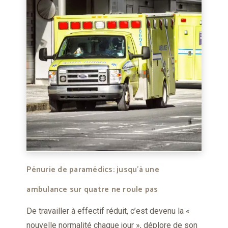
Pénurie de paramédics: jusqu’à une
ambulance sur quatre ne roule pas
De travailler à effectif réduit, c’est devenu la «
nouvelle normalité chaque jour », déplore de son