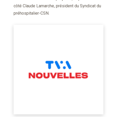
côté Claude Lamarche, président du Syndicat du
préhospitalier-CSN.