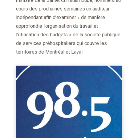
ministre de la Santé, Christian Dubé, nommera au
cours des prochaines semaines un auditeur
indépendant afin d’examiner « de manière
approfondie l’organisation du travail et
l’utilisation des budgets » de la société publique
de services préhospitaliers qui couvre les
territoires de Montréal et Laval.