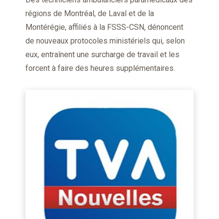
régions de Montréal, de Laval et de la
Montérégie, affiliés à la FSSS-CSN, dénoncent
de nouveaux protocoles ministériels qui, selon
eux, entraînent une surcharge de travail et les
forcent à faire des heures supplémentaires.