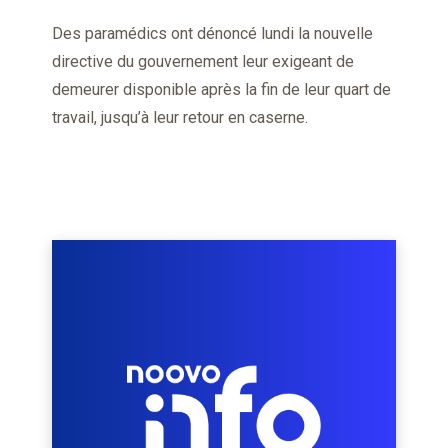
Des paramédics ont dénoncé lundi la nouvelle
directive du gouvernement leur exigeant de
demeurer disponible après la fin de leur quart de
travail, jusqu’à leur retour en caserne.