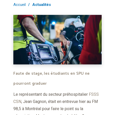
Accueil
Actualités
Faute de stage, les étudiants en SPU ne
pourront graduer
Le représentant du secteur préhospitalier
FSSS
CSN
, Jean Gagnon, était en entrevue hier au FM
98,5 à Montréal pour faire le point su la