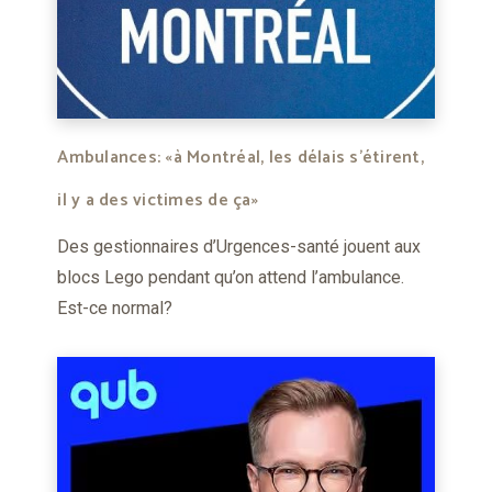
Ambulances: «à Montréal, les délais s'étirent,
il y a des victimes de ça»
Des gestionnaires d’Urgences-santé jouent aux
blocs Lego pendant qu’on attend l’ambulance.
Est-ce normal?