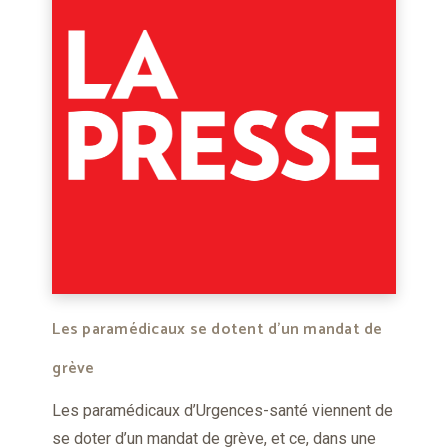
Les paramédicaux se dotent d’un mandat de
grève
Les paramédicaux d’Urgences-santé viennent de
se doter d’un mandat de grève, et ce, dans une