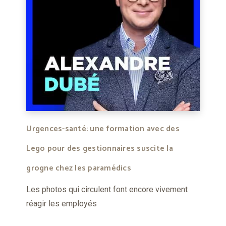
Urgences-santé: une formation avec des
Lego pour des gestionnaires suscite la
grogne chez les paramédics
Les photos qui circulent font encore vivement
réagir les employés