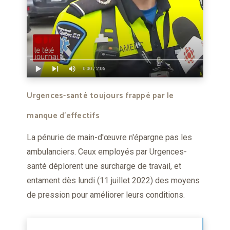
Urgences-santé toujours frappé par le
manque d’effectifs
La pénurie de main-d'œuvre n'épargne pas les
ambulanciers. Ceux employés par Urgences-
santé déplorent une surcharge de travail, et
entament dès lundi (11 juillet 2022) des moyens
de pression pour améliorer leurs conditions.