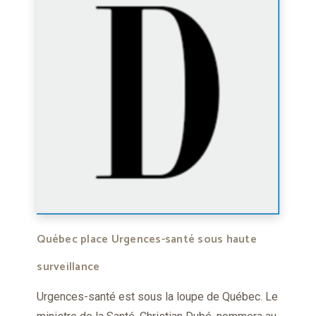
Québec place Urgences-santé sous haute
surveillance
Urgences-santé est sous la loupe de Québec. Le