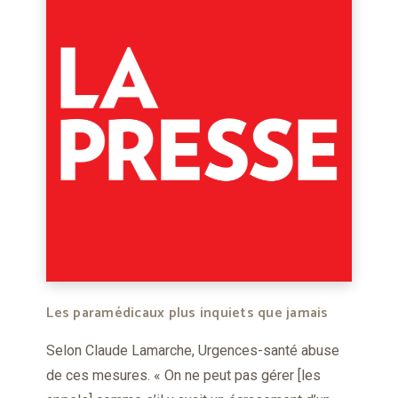
Les paramédicaux plus inquiets que jamais
Selon Claude Lamarche, Urgences-santé abuse
de ces mesures. « On ne peut pas gérer [les