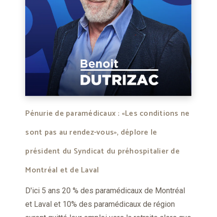
Pénurie de paramédicaux : «Les conditions ne
sont pas au rendez-vous», déplore le
président du Syndicat du préhospitalier de
Montréal et de Laval
D'ici 5 ans 20 % des paramédicaux de Montréal
et Laval et 10% des paramédicaux de région