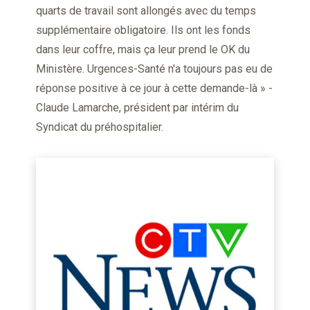
quarts de travail sont allongés avec du temps
supplémentaire obligatoire. Ils ont les fonds
dans leur coffre, mais ça leur prend le OK du
Ministère. Urgences-Santé n'a toujours pas eu de
réponse positive à ce jour à cette demande-là » -
Claude Lamarche, président par intérim du
Syndicat du préhospitalier.