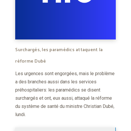
Surchargés, les paramédics attaquent la
réforme Dubé
Les urgences sont engorgées, mais le problème
a des branches aussi dans les services
préhospitaliers: les paramédics se disent
surchargés et ont, eux aussi, attaqué la réforme
du système de santé du ministre Christian Dubé,
lundi.