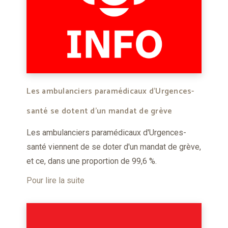
Les ambulanciers paramédicaux d’Urgences-
santé se dotent d’un mandat de grève
Les ambulanciers paramédicaux d'Urgences-
santé viennent de se doter d'un mandat de grève,
et ce, dans une proportion de 99,6 %.
Pour lire la suite