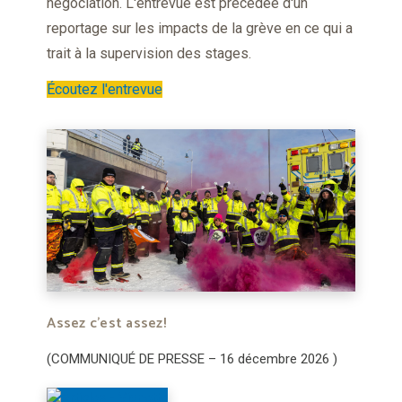
négociation. L'entrevue est précédée d'un
reportage sur les impacts de la grève en ce qui a
trait à la supervision des stages.
Écoutez l'entrevue
Assez c'est assez!
(COMMUNIQUÉ DE PRESSE – 16 décembre 2026 )