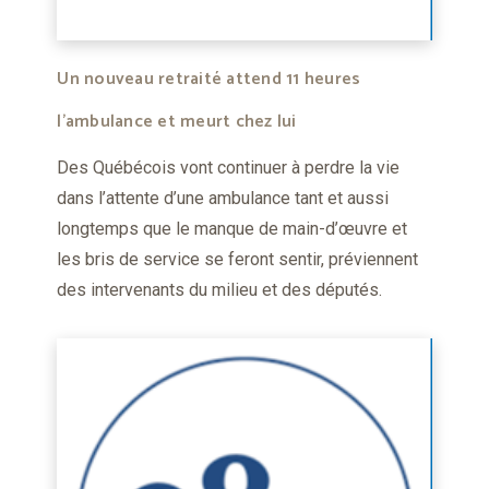
Un nouveau retraité attend 11 heures
l’ambulance et meurt chez lui
Des Québécois vont continuer à perdre la vie
dans l’attente d’une ambulance tant et aussi
longtemps que le manque de main-d’œuvre et
les bris de service se feront sentir, préviennent
des intervenants du milieu et des députés.