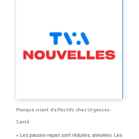
Manque criant d'effectifs chez Urgences-
Santé
« Les pauses-repas sont réduites, annulées. Les