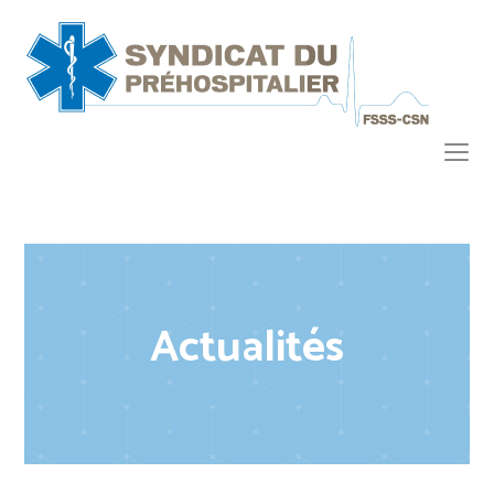
Actualités