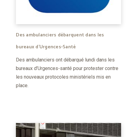
Des ambulanciers débarquent dans les
bureaux d'Urgences-Santé
Des ambulanciers ont débarqué lundi dans les
bureaux d’Urgences-santé pour protester contre
les nouveaux protocoles ministériels mis en
place.