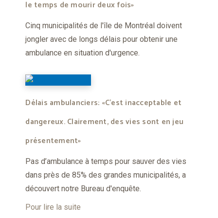
le temps de mourir deux fois»
Cinq municipalités de l'île de Montréal doivent
jongler avec de longs délais pour obtenir une
ambulance en situation d'urgence.
Délais ambulanciers: «C’est inacceptable et
dangereux. Clairement, des vies sont en jeu
présentement»
Pas d’ambulance à temps pour sauver des vies
dans près de 85% des grandes municipalités, a
découvert notre Bureau d'enquête.
Pour lire la suite