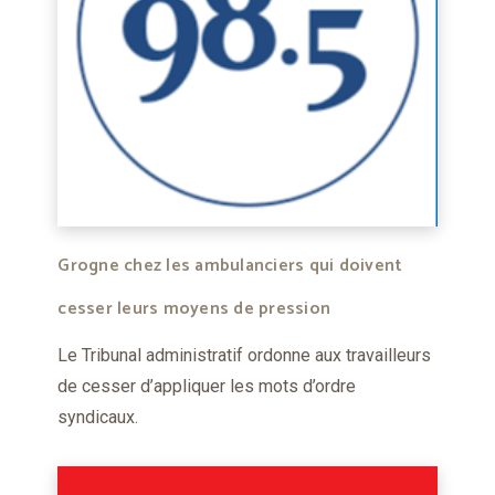
Grogne chez les ambulanciers qui doivent
cesser leurs moyens de pression
Le Tribunal administratif ordonne aux travailleurs
de cesser d’appliquer les mots d’ordre
syndicaux.