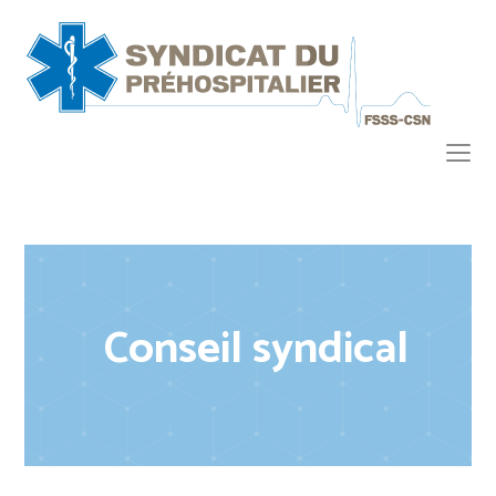
Conseil syndical